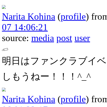
Narita Kohina
(
profile
)
fro
07 14:06:21
source:
media
post
user
明日はファンクラブイベント
しもうねー！！！^_^
Narita Kohina
(
profile
)
fro