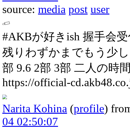
source:
media
post
user
#AKBが好きish 握手会
残りわずかまでもう少し
部
9.6 2部 3部
二人の時間
https://official-cd.akb48.co
Narita Kohina
(
profile
)
fro
04 02:50:07